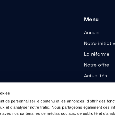
Menu
Accueil
Notre initiati
La réforme
Notre offre
Actualités
Ressources
ookies
t de personnaliser le contenu et les annonces, d'offrir des fonct
ux et d'analyser notre trafic. Nous partageons également des in
site avec nos partenaires de médias sociaux, de publicité et d'anal