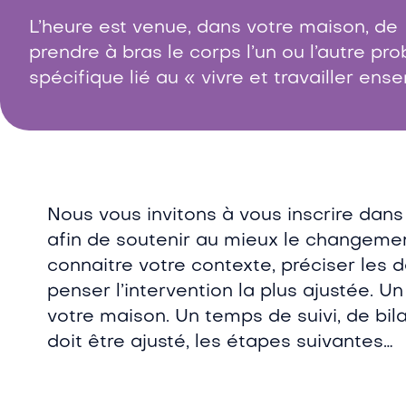
L’heure est venue, dans votre maison, de
prendre à bras le corps l’un ou l’autre pr
spécifique lié au « vivre et travailler ens
Nous vous invitons à vous inscrire dan
afin de soutenir au mieux le changeme
connaitre votre contexte, préciser les d
penser l’intervention la plus ajustée.
votre maison. Un temps de suivi, de bila
doit être ajusté, les étapes suivantes…