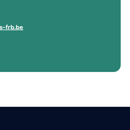
s-frb.be