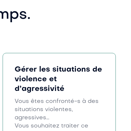
emps.
Gérer les situations de
violence et
d’agressivité
Vous êtes confronté-s à des
situations violentes,
agressives…
Vous souhaitez traiter ce