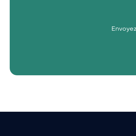
Envoyez