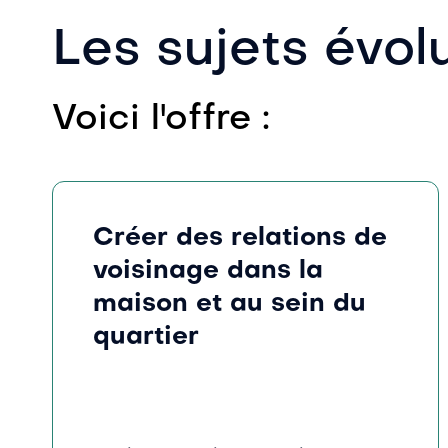
Les sujets évol
Voici l'offre :
Créer des relations de
voisinage dans la
maison et au sein du
quartier