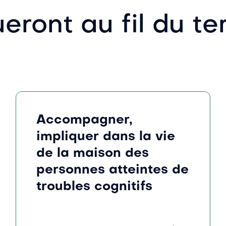
ueront au fil du t
Accompagner,
impliquer dans la vie
de la maison des
personnes atteintes de
troubles cognitifs