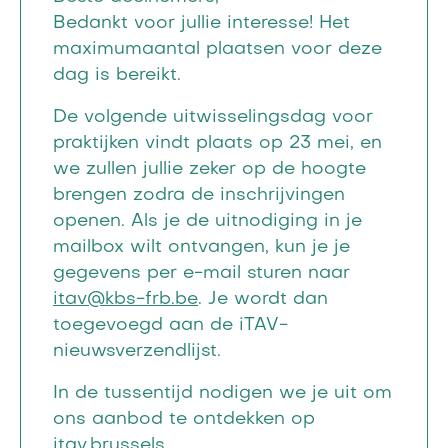
Bedankt voor jullie interesse! Het
maximumaantal plaatsen voor deze
dag is bereikt.
De volgende uitwisselingsdag voor
praktijken vindt plaats op 23 mei, en
we zullen jullie zeker op de hoogte
brengen zodra de inschrijvingen
openen. Als je de uitnodiging in je
mailbox wilt ontvangen, kun je je
gegevens per e-mail sturen naar
itav@kbs-frb.be
. Je wordt dan
toegevoegd aan de iTAV-
nieuwsverzendlijst.
In de tussentijd nodigen we je uit om
ons aanbod te ontdekken op
itav.brussels
..