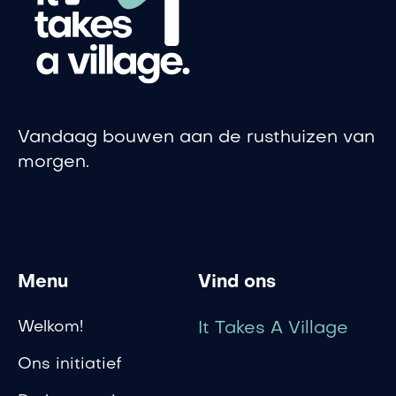
Vandaag bouwen aan de rusthuizen van
morgen.
Menu
Vind ons
Welkom!
It Takes A Village
Ons initiatief