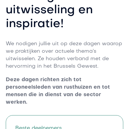
uitwisseling en
inspiratie!
We nodigen jullie uit op deze dagen waarop
we praktijken over actuele thema’s
uitwisselen. Ze houden verband met de
hervorming in het Brussels Gewest.
Deze dagen richten zich tot
personeelsleden van rusthuizen en tot
mensen die in dienst van de sector
werken.
Beste deelnemers,