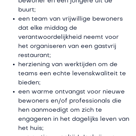
bewoner en een jongere uit de
buurt;
een team van vrijwillige bewoners
dat elke middag de
verantwoordelijkheid neemt voor
het organiseren van een gastvrij
restaurant;
herziening van werktijden om de
teams een echte levenskwaliteit te
bieden;
een warme ontvangst voor nieuwe
bewoners en/of professionals die
hen aanmoedigt om zich te
engageren in het dagelijks leven van
het huis;