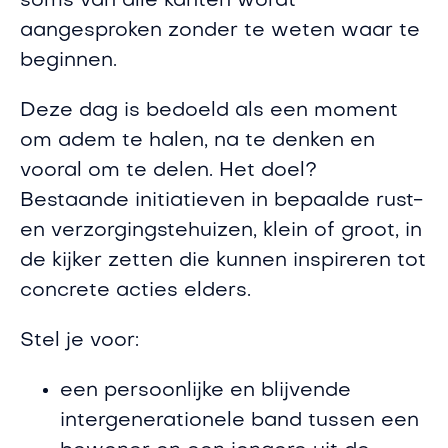
soms van alle kanten wordt
aangesproken zonder te weten waar te
beginnen.
Deze dag is bedoeld als een moment
om adem te halen, na te denken en
vooral om te delen. Het doel?
Bestaande initiatieven in bepaalde rust-
en verzorgingstehuizen, klein of groot, in
de kijker zetten die kunnen inspireren tot
concrete acties elders.
Stel je voor:
een persoonlijke en blijvende
intergenerationele band tussen een