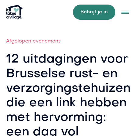
Schrijf je in
Afgelopen evenement
12 uitdagingen voor
Brusselse rust- en
verzorgingstehuizen
die een link hebben
met hervorming:
een dag vol