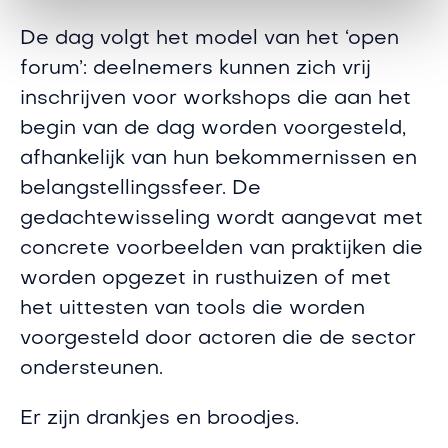
De dag volgt het model van het ‘open
forum’: deelnemers kunnen zich vrij
inschrijven voor workshops die aan het
begin van de dag worden voorgesteld,
afhankelijk van hun bekommernissen en
belangstellingssfeer. De
gedachtewisseling wordt aangevat met
concrete voorbeelden van praktijken die
worden opgezet in rusthuizen of met
het uittesten van tools die worden
voorgesteld door actoren die de sector
ondersteunen.
Er zijn drankjes en broodjes.