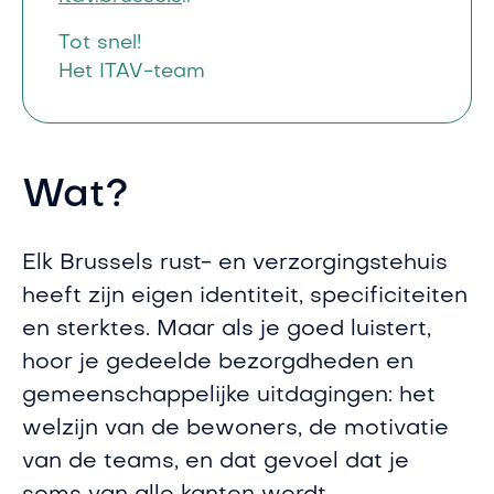
Tot snel!
Het ITAV-team
Wat?
Elk Brussels rust- en verzorgingstehuis
heeft zijn eigen identiteit, specificiteiten
en sterktes. Maar als je goed luistert,
hoor je gedeelde bezorgdheden en
gemeenschappelijke uitdagingen: het
welzijn van de bewoners, de motivatie
van de teams, en dat gevoel dat je