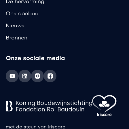
De hervorming
Ons aanbod
Nieuws
Bronnen
Onze sociale media
met de steun van Iriscare