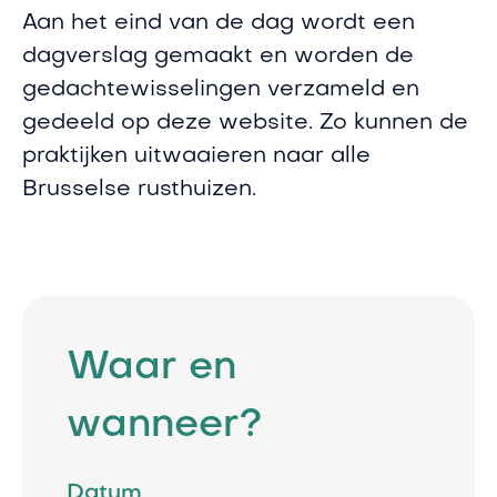
Aan het eind van de dag wordt een
dagverslag gemaakt en worden de
gedachtewisselingen verzameld en
gedeeld op deze website. Zo kunnen de
praktijken uitwaaieren naar alle
Brusselse rusthuizen.
Waar en
wanneer?
Datum