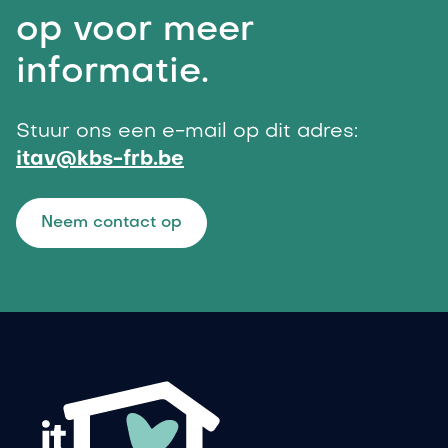
op voor meer
informatie.
Stuur ons een e-mail op dit adres:
itav@kbs-frb.be
Neem contact op